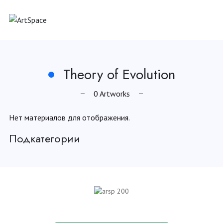
Theory of Evolution
0 Artworks
Нет материалов для отображения.
Подкатегории