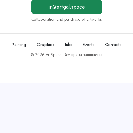
in@artgal.space
Collaboration and purchase of artworks
Painting
Graphics
Info
Events
Contacts
© 2026 ArtSpace. Все права защищены.