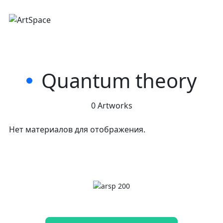
Quantum theory
0 Artworks
Нет материалов для отображения.